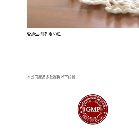
愛迪生-前列靈60粒
本公司產品多數獲得以下認證：