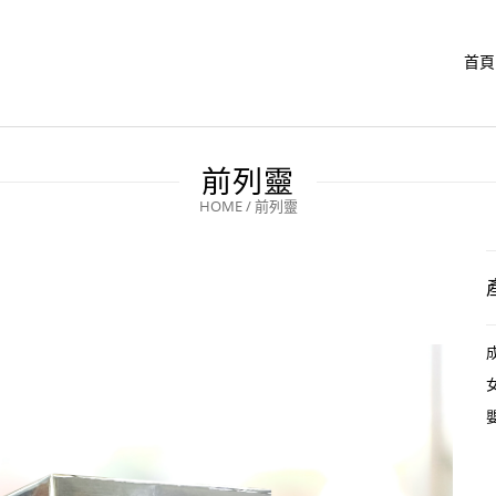
首頁
前列靈
HOME
/
前列靈