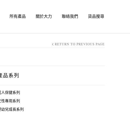
所有產品
關於大力
聯絡我們
貨品搜尋
RETURN TO PREVIOUS PAGE
產品系列
成人保健系列
女性專用系列
嬰幼兒成長系列