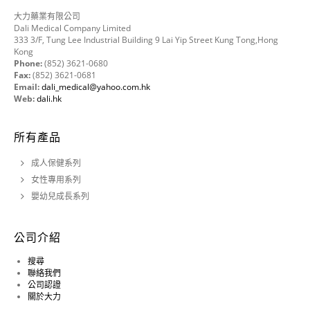
大力藥業有限公司
Dali Medical Company Limited
333 3/F, Tung Lee Industrial Building 9 Lai Yip Street Kung Tong,Hong
Kong
Phone:
(852) 3621-0680
Fax:
(852) 3621-0681
Email:
dali_medical@yahoo.com.hk
Web:
dali.hk
所有產品
成人保健系列
女性專用系列
嬰幼兒成長系列
公司介紹
搜尋
聯絡我們
公司認證
關於大力