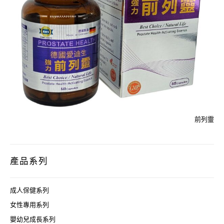
前列靈
產品系列
成人保健系列
女性專用系列
嬰幼兒成長系列