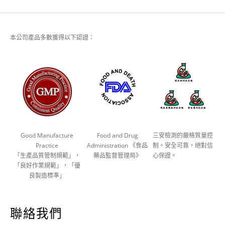
本公司產品多數獲得以下認證：
Good Manufacture
Food and Drug
三安檢測的嚴格質量控
Practice
Administration 《食品
制。安全可靠，絕對信
「生產品質管制規範」，
藥品監督管理局》
心保證。
「良好作業規範」，「優
良製造標準」
聯絡我們