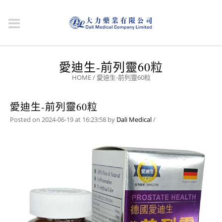
愛迪生-前列靈60粒
HOME
/
愛迪生-前列靈60粒
愛迪生-前列靈60粒
Posted on 2024-06-19 at 16:23:58
by
Dali Medical
/