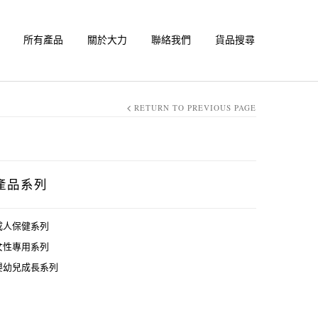
所有產品
關於大力
聯絡我們
貨品搜尋
RETURN TO PREVIOUS PAGE
產品系列
成人保健系列
女性專用系列
嬰幼兒成長系列