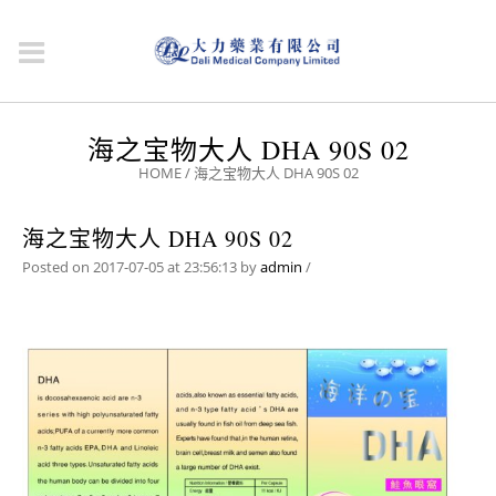
海之宝物大人 DHA 90S 02
HOME
/
海之宝物大人 DHA 90S 02
海之宝物大人 DHA 90S 02
Posted on 2017-07-05 at 23:56:13
by
admin
/