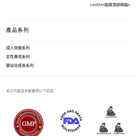
Lecithin脂醇清卵磷脂s
產品系列
成人保健系列
女性專用系列
嬰幼兒成長系列
本公司產品多數獲得以下認證：