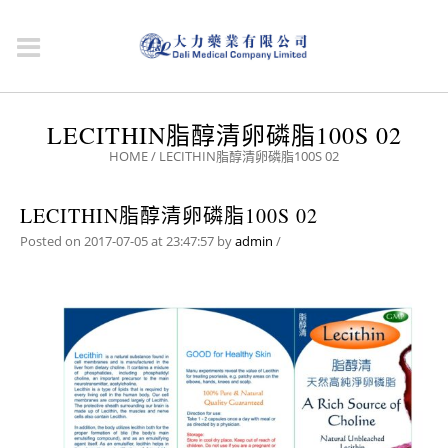
LECITHIN脂醇清卵磷脂100S 02
HOME
/
LECITHIN脂醇清卵磷脂100S 02
LECITHIN脂醇清卵磷脂100S 02
Posted on 2017-07-05 at 23:47:57
by
admin
/