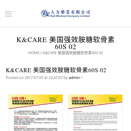
K&CARE 美国强效胺糖软骨素
60S 02
HOME
/
K&CARE 美国强效胺糖软骨素60S 02
K&CARE 美国强效胺糖软骨素60S 02
Posted on 2017-07-05 at 23:47:07
by
admin
/