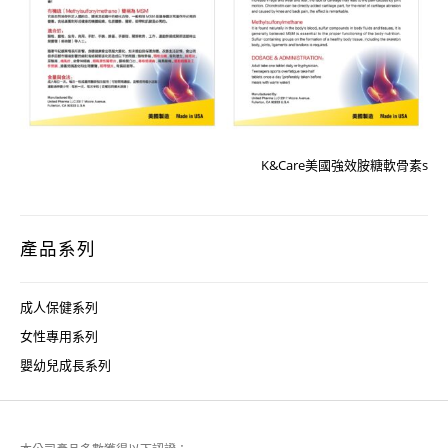
K&Care美國強效胺糖軟骨素s
產品系列
成人保健系列
女性專用系列
嬰幼兒成長系列