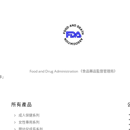
Food and Drug Administration 《食品藥品監督管理局》
準」
所有產品
成人保健系列
女性專用系列
嬰幼兒成長系列