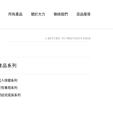
所有產品
關於大力
聯絡我們
貨品搜尋
RETURN TO PREVIOUS PAGE
產品系列
成人保健系列
女性專用系列
嬰幼兒成長系列