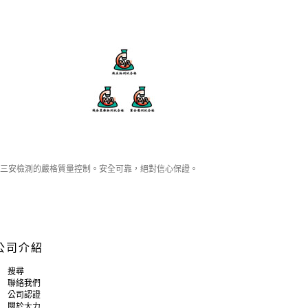
三安檢測的嚴格質量控制。安全可靠，絕對信心保證。
公司介紹
搜尋
聯絡我們
公司認證
關於大力