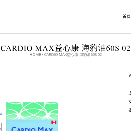
首頁
CARDIO MAX益心康 海豹油60S 02
HOME
/
CARDIO MAX益心康 海豹油60S 02