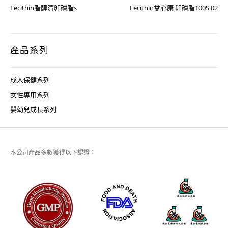
Lecithin脂醇清卵磷脂s
Lecithin益心康 卵磷脂100S 02
產品系列
成人保健系列
女性專用系列
嬰幼兒成長系列
本公司產品多數獲得以下認證：