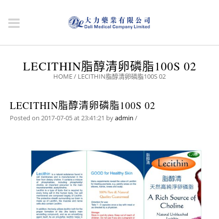
LECITHIN脂醇清卵磷脂100S 02
HOME
/
LECITHIN脂醇清卵磷脂100S 02
LECITHIN脂醇清卵磷脂100S 02
Posted on 2017-07-05 at 23:41:21
by
admin
/