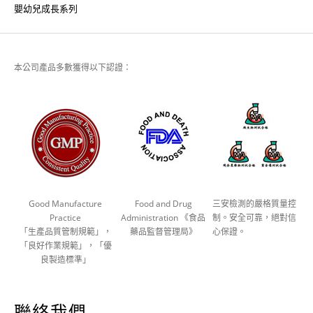
嬰幼兒成長系列
本公司產品多數獲得以下認證：
Good Manufacture
Food and Drug
三安檢測的嚴格質量控
Practice
Administration 《食品
制。安全可靠，絕對信
「生產品質管制規範」，
藥品監督管理局》
心保證。
「良好作業規範」，「優
良製造標準」
聯絡我們