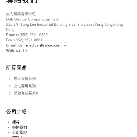
大力藥業有限公司
Dali Medical Company Limited
333 3/F, Tung Lee Industrial Building 9 Lai Yip Street Kung Tong,Hong
Kong
Phone:
(852) 3621-0680
Fax:
(852) 3621-0681
Email:
dali_medical@yahoo.com.hk
Web:
dali.hk
所有產品
成人保健系列
女性專用系列
嬰幼兒成長系列
公司介紹
搜尋
聯絡我們
公司認證