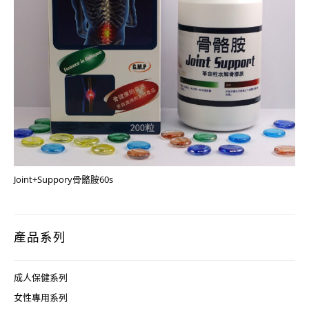
Joint+Suppory骨骼胺60s
產品系列
成人保健系列
女性專用系列