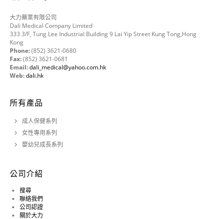
大力藥業有限公司
Dali Medical Company Limited
333 3/F, Tung Lee Industrial Building 9 Lai Yip Street Kung Tong,Hong
Kong
Phone:
(852) 3621-0680
Fax:
(852) 3621-0681
Email:
dali_medical@yahoo.com.hk
Web:
dali.hk
所有產品
成人保健系列
女性專用系列
嬰幼兒成長系列
公司介紹
搜尋
聯絡我們
公司認證
關於大力