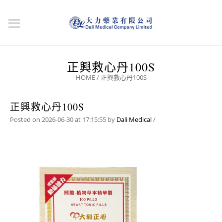
正興救心丹100S
HOME
/
正興救心丹100S
正興救心丹100S
Posted on 2026-06-30 at 17:15:55
by
Dali Medical
/