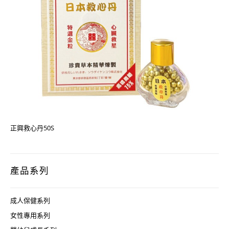
正興救心丹50S
產品系列
成人保健系列
女性專用系列