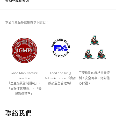
嬰幼兒成長系列
本公司產品多數獲得以下認證：
Good Manufacture
Food and Drug
三安檢測的嚴格質量控
Practice
Administration 《食品
制。安全可靠，絕對信
「生產品質管制規範」，
藥品監督管理局》
心保證。
「良好作業規範」，「優
良製造標準」
聯絡我們