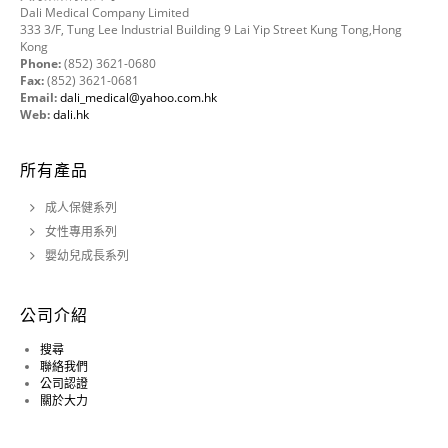
Dali Medical Company Limited
333 3/F, Tung Lee Industrial Building 9 Lai Yip Street Kung Tong,Hong
Kong
Phone:
(852) 3621-0680
Fax:
(852) 3621-0681
Email:
dali_medical@yahoo.com.hk
Web:
dali.hk
所有產品
成人保健系列
女性專用系列
嬰幼兒成長系列
公司介紹
搜尋
聯絡我們
公司認證
關於大力