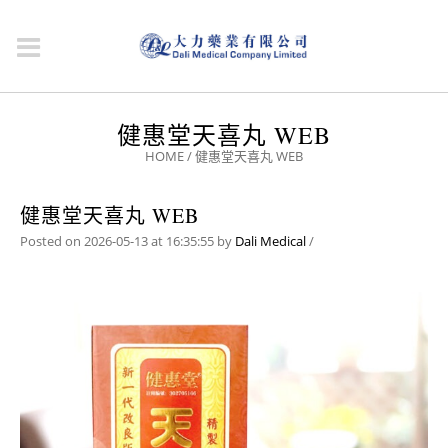
健惠堂天喜丸 WEB
HOME
/
健惠堂天喜丸 WEB
健惠堂天喜丸 WEB
Posted on 2026-05-13 at 16:35:55
by
Dali Medical
/