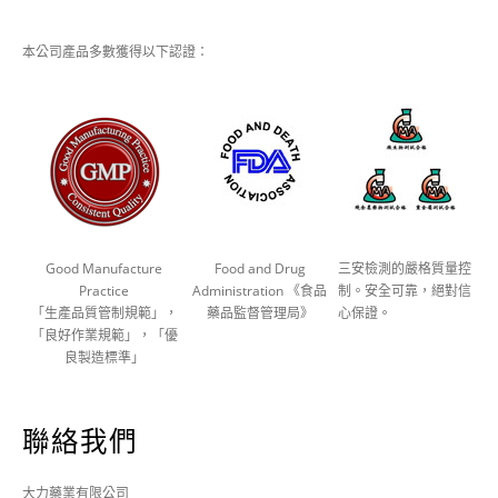
本公司產品多數獲得以下認證：
Good Manufacture
Food and Drug
三安檢測的嚴格質量控
Practice
Administration 《食品
制。安全可靠，絕對信
「生產品質管制規範」，
藥品監督管理局》
心保證。
「良好作業規範」，「優
良製造標準」
聯絡我們
大力藥業有限公司