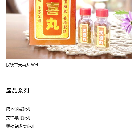
民德堂天喜丸 Web
產品系列
成人保健系列
女性專用系列
嬰幼兒成長系列