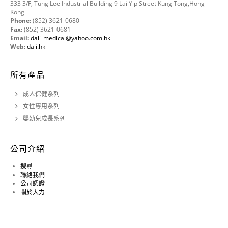
333 3/F, Tung Lee Industrial Building 9 Lai Yip Street Kung Tong,Hong
Kong
Phone:
(852) 3621-0680
Fax:
(852) 3621-0681
Email:
dali_medical@yahoo.com.hk
Web:
dali.hk
所有產品
成人保健系列
女性專用系列
嬰幼兒成長系列
公司介紹
搜尋
聯絡我們
公司認證
關於大力