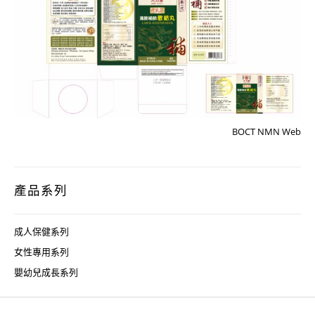
BOCT NMN Web
產品系列
成人保健系列
女性專用系列
嬰幼兒成長系列