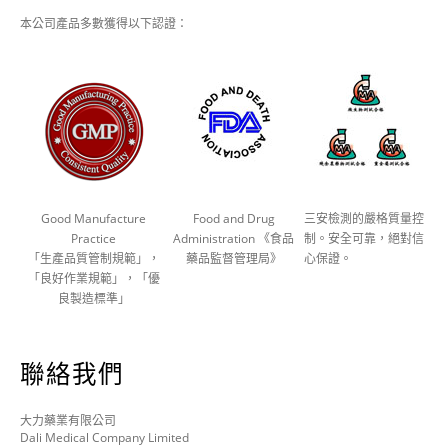
本公司產品多數獲得以下認證：
Good Manufacture
Food and Drug
三安檢測的嚴格質量控
Practice
Administration 《食品
制。安全可靠，絕對信
「生產品質管制規範」，
藥品監督管理局》
心保證。
「良好作業規範」，「優
良製造標準」
聯絡我們
大力藥業有限公司
Dali Medical Company Limited