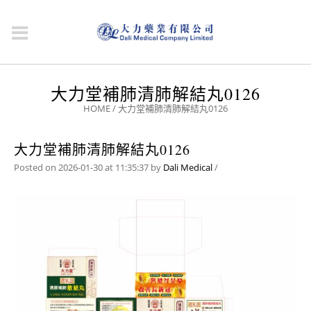
大力堂補肺清肺解結丸0126
HOME
/
大力堂補肺清肺解結丸0126
大力堂補肺清肺解結丸0126
Posted on 2026-01-30 at 11:35:37
by
Dali Medical
/