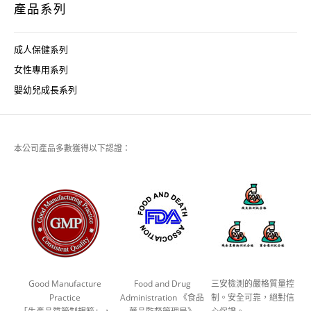
產品系列
成人保健系列
女性專用系列
嬰幼兒成長系列
本公司產品多數獲得以下認證：
Good Manufacture
Food and Drug
三安檢測的嚴格質量控
Practice
Administration 《食品
制。安全可靠，絕對信