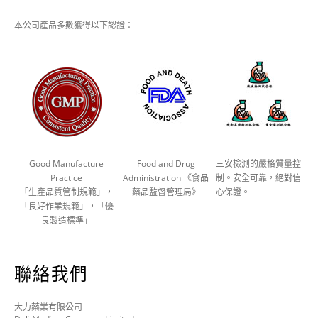
本公司產品多數獲得以下認證：
Good Manufacture
Food and Drug
三安檢測的嚴格質量控
Practice
Administration 《食品
制。安全可靠，絕對信
「生產品質管制規範」，
藥品監督管理局》
心保證。
「良好作業規範」，「優
良製造標準」
聯絡我們
大力藥業有限公司