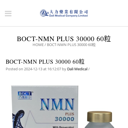
BOCT-NMN PLUS 30000 60粒
HOME
/
BOCT-NMN PLUS 30000 60粒
BOCT-NMN PLUS 30000 60粒
Posted on 2024-12-13 at 16:12:07
by
Dali Medical
/