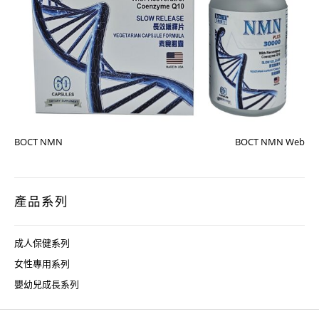
BOCT NMN
BOCT NMN Web
產品系列
成人保健系列
女性專用系列
嬰幼兒成長系列