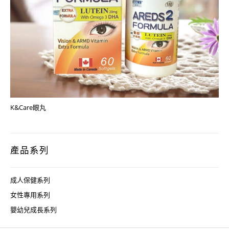
K&Care眼丸
產品系列
成人保健系列
女性專用系列
嬰幼兒成長系列