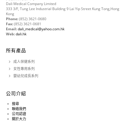
Dali Medical Company Limited
333 3/F, Tung Lee Industrial Building 9 Lai Yip Street Kung Tong,Hong
Kong
Phone:
(852) 3621-0680
Fax:
(852) 3621-0681
Email:
dali_medical@yahoo.com.hk
Web:
dali.hk
所有產品
成人保健系列
女性專用系列
嬰幼兒成長系列
公司介紹
搜尋
聯絡我們
公司認證
關於大力