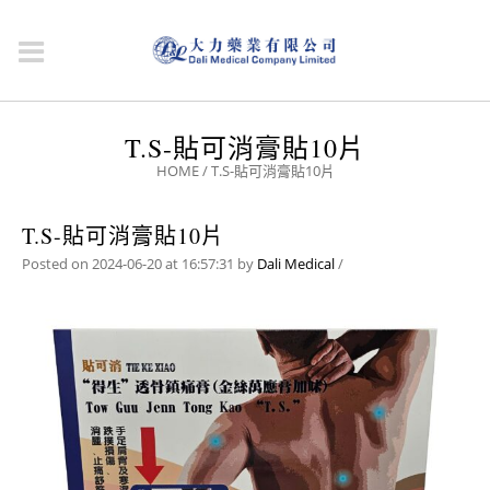
T.S-貼可消膏貼10片
HOME
/
T.S-貼可消膏貼10片
T.S-貼可消膏貼10片
Posted on 2024-06-20 at 16:57:31
by
Dali Medical
/