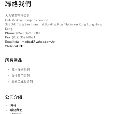
聯絡我們
大力藥業有限公司
Dali Medical Company Limited
333 3/F, Tung Lee Industrial Building 9 Lai Yip Street Kung Tong,Hong
Kong
Phone:
(852) 3621-0680
Fax:
(852) 3621-0681
Email:
dali_medical@yahoo.com.hk
Web:
dali.hk
所有產品
成人保健系列
女性專用系列
嬰幼兒成長系列
公司介紹
搜尋
聯絡我們