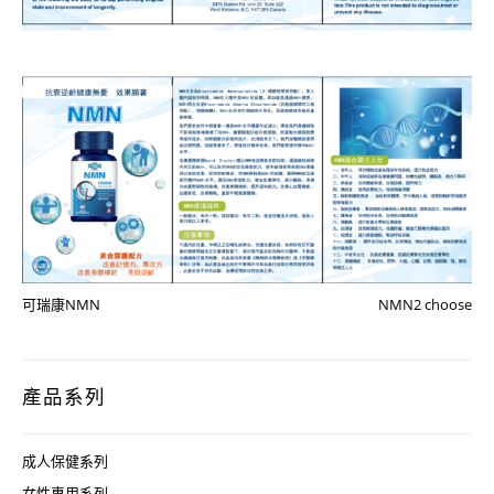
可瑞康NMN
NMN2 choose
產品系列
成人保健系列
女性專用系列