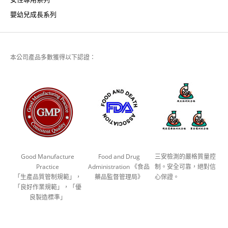
嬰幼兒成長系列
本公司產品多數獲得以下認證：
Good Manufacture
Food and Drug
三安檢測的嚴格質量控
Practice
Administration 《食品
制。安全可靠，絕對信
「生產品質管制規範」，
藥品監督管理局》
心保證。
「良好作業規範」，「優
良製造標準」