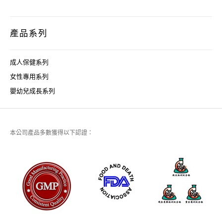
產品系列
成人保健系列
女性專用系列
嬰幼兒成長系列
本公司產品多數獲得以下認證：