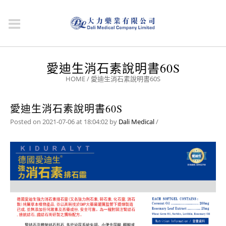
愛迪生消石素說明書60S
HOME
/
愛迪生消石素說明書60S
愛迪生消石素說明書60S
Posted on 2021-07-06 at 18:04:02
by
Dali Medical
/