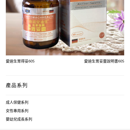
愛迪生胃得妥60S
愛迪生胃妥靈說明書60S
產品系列
成人保健系列
女性專用系列
嬰幼兒成長系列