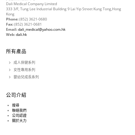
Dali Medical Company Limited
333 3/F, Tung Lee Industrial Building 9 Lai Yip Street Kung Tong,Hong
Kong
Phone:
(852) 3621-0680
Fax:
(852) 3621-0681
Email:
dali_medical@yahoo.com.hk
Web:
dali.hk
所有產品
成人保健系列
女性專用系列
嬰幼兒成長系列
公司介紹
搜尋
聯絡我們
公司認證
關於大力