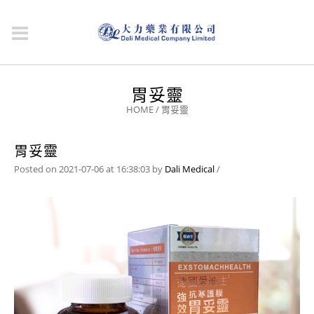
胃妥靈
HOME
/
胃妥靈
胃妥靈
Posted on 2021-07-06 at 16:38:03
by
Dali Medical
/