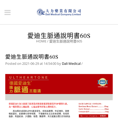
愛迪生脈通說明書60S
HOME
/
愛迪生脈通說明書60S
愛迪生脈通說明書60S
Posted on 2021-06-29 at 14:54:00
by
Dali Medical
/