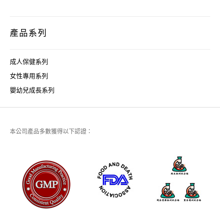
產品系列
成人保健系列
女性專用系列
嬰幼兒成長系列
本公司產品多數獲得以下認證：