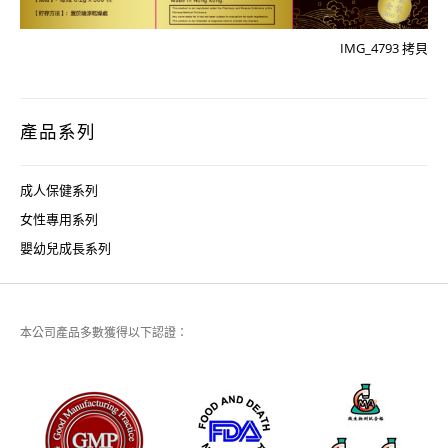
IMG_4793 拷貝
產品系列
成人保健系列
女性專用系列
嬰幼兒成長系列
本公司產品多數獲得以下認證：