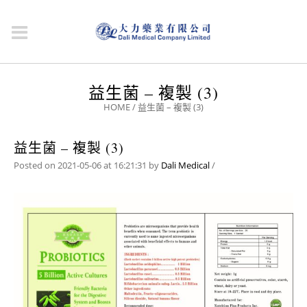
益生菌 – 複製 (3)
HOME
/
益生菌 – 複製 (3)
益生菌 – 複製 (3)
Posted on 2021-05-06 at 16:21:31
by
Dali Medical
/