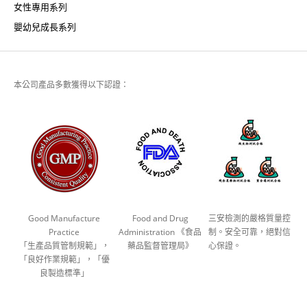
女性專用系列
嬰幼兒成長系列
本公司產品多數獲得以下認證：
Good Manufacture
Food and Drug
三安檢測的嚴格質量控
Practice
Administration 《食品
制。安全可靠，絕對信
「生產品質管制規範」，
藥品監督管理局》
心保證。
「良好作業規範」，「優
良製造標準」