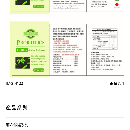
IMG_4122
未命名-1
產品系列
成人保健系列