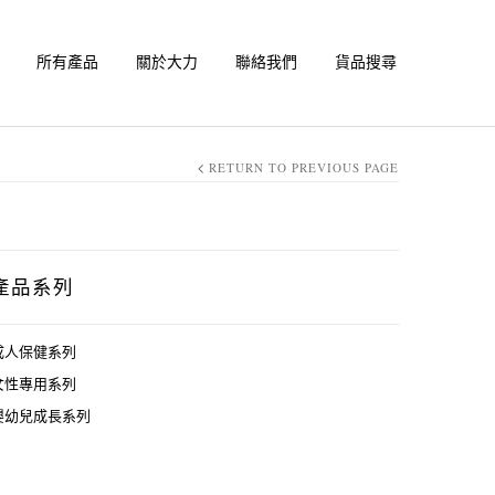
所有產品
關於大力
聯絡我們
貨品搜尋
RETURN TO PREVIOUS PAGE
產品系列
成人保健系列
女性專用系列
嬰幼兒成長系列