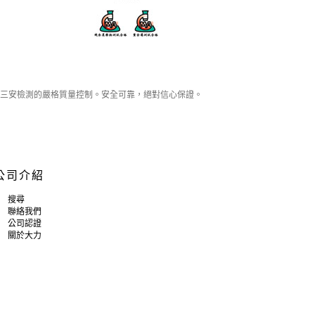
三安檢測的嚴格質量控制。安全可靠，絕對信心保證。
公司介紹
搜尋
聯絡我們
公司認證
關於大力