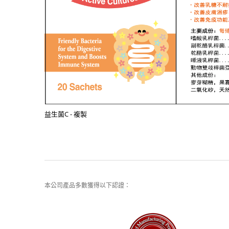
益生菌C - 複製
本公司產品多數獲得以下認證：