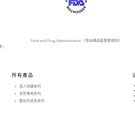
Food and Drug Administration 《食品藥品監督管理局》
準」
所有產品
成人保健系列
女性專用系列
嬰幼兒成長系列