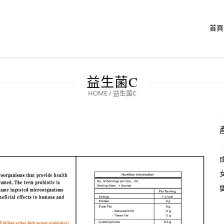
首頁
益生菌C
HOME
/
益生菌C