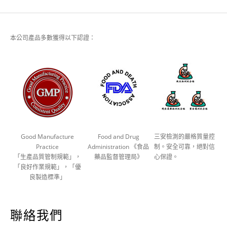
本公司產品多數獲得以下認證：
Good Manufacture
Food and Drug
三安檢測的嚴格質量控
Practice
Administration 《食品
制。安全可靠，絕對信
「生產品質管制規範」，
藥品監督管理局》
心保證。
「良好作業規範」，「優
良製造標準」
聯絡我們