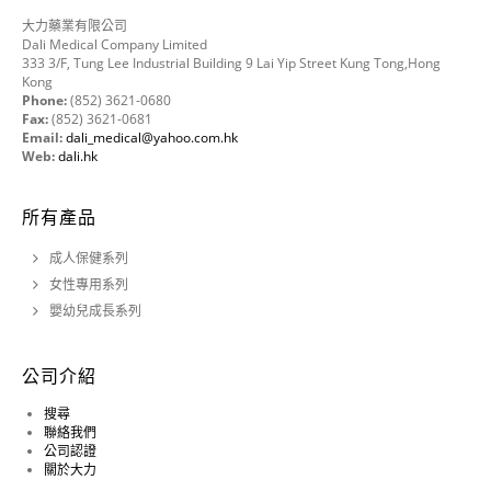
大力藥業有限公司
Dali Medical Company Limited
333 3/F, Tung Lee Industrial Building 9 Lai Yip Street Kung Tong,Hong
Kong
Phone:
(852) 3621-0680
Fax:
(852) 3621-0681
Email:
dali_medical@yahoo.com.hk
Web:
dali.hk
所有產品
成人保健系列
女性專用系列
嬰幼兒成長系列
公司介紹
搜尋
聯絡我們
公司認證
關於大力