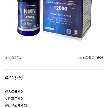
nmn保健品
nmn保健品 - 複製
產品系列
成人保健系列
女性專用系列
嬰幼兒成長系列