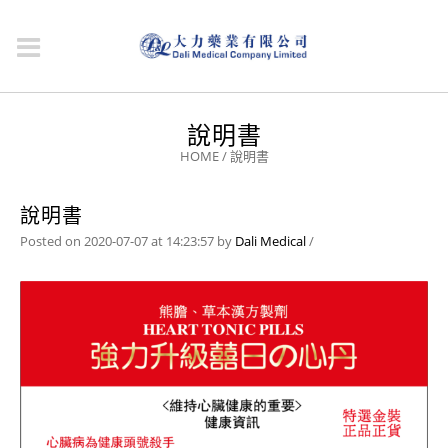
說明書
HOME
/
說明書
說明書
Posted on 2020-07-07 at 14:23:57
by
Dali Medical
/