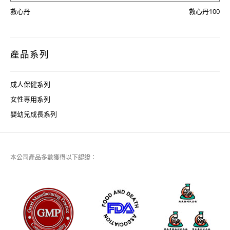
救心丹
救心丹100
產品系列
成人保健系列
女性專用系列
嬰幼兒成長系列
本公司產品多數獲得以下認證：