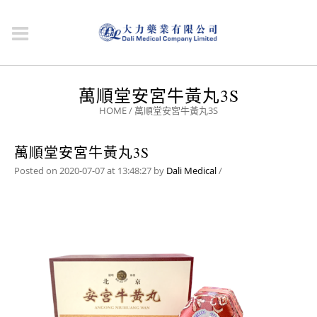
萬順堂安宮牛黃丸3S
HOME
/
萬順堂安宮牛黃丸3S
萬順堂安宮牛黃丸3S
Posted on 2020-07-07 at 13:48:27
by
Dali Medical
/