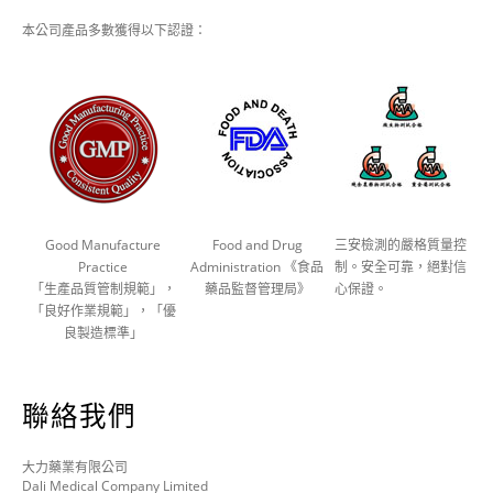
本公司產品多數獲得以下認證：
Good Manufacture
Food and Drug
三安檢測的嚴格質量控
Practice
Administration 《食品
制。安全可靠，絕對信
「生產品質管制規範」，
藥品監督管理局》
心保證。
「良好作業規範」，「優
良製造標準」
聯絡我們
大力藥業有限公司
Dali Medical Company Limited