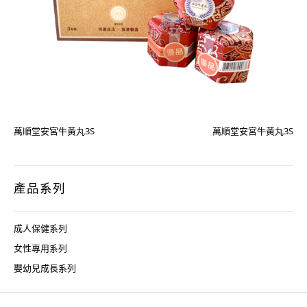
萬順堂安宮牛黃丸3S
萬順堂安宮牛黃丸3S
產品系列
成人保健系列
女性專用系列
嬰幼兒成長系列