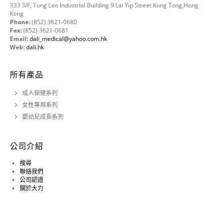
333 3/F, Tung Lee Industrial Building 9 Lai Yip Street Kung Tong,Hong
Kong
Phone:
(852) 3621-0680
Fax:
(852) 3621-0681
Email:
dali_medical@yahoo.com.hk
Web:
dali.hk
所有產品
成人保健系列
女性專用系列
嬰幼兒成長系列
公司介紹
搜尋
聯絡我們
公司認證
關於大力