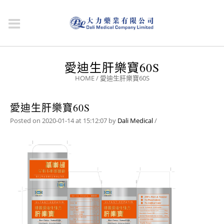
愛迪生肝樂寶60S
HOME
/
愛迪生肝樂寶60S
愛迪生肝樂寶60S
Posted on 2020-01-14 at 15:12:07
by
Dali Medical
/