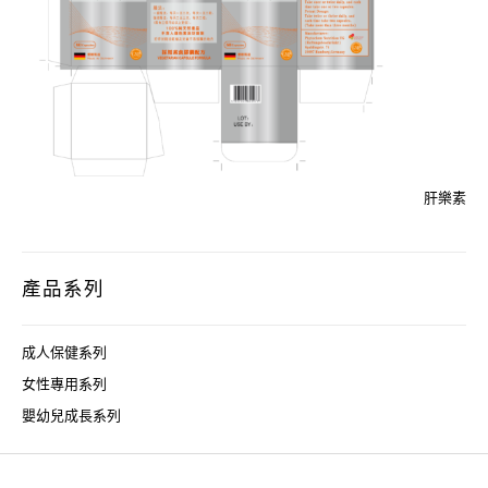
肝樂素
產品系列
成人保健系列
女性專用系列
嬰幼兒成長系列