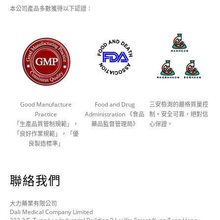
本公司產品多數獲得以下認證：
Good Manufacture
Food and Drug
三安檢測的嚴格質量控
Practice
Administration 《食品
制。安全可靠，絕對信
「生產品質管制規範」，
藥品監督管理局》
心保證。
「良好作業規範」，「優
良製造標準」
聯絡我們
大力藥業有限公司
Dali Medical Company Limited