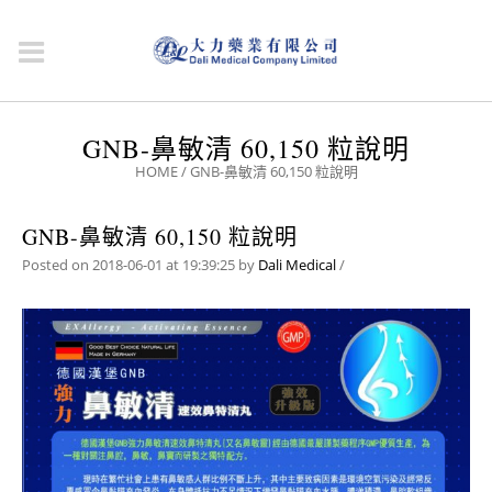
GNB-鼻敏清 60,150 粒說明
HOME
/
GNB-鼻敏清 60,150 粒說明
GNB-鼻敏清 60,150 粒說明
Posted on 2018-06-01 at 19:39:25
by
Dali Medical
/