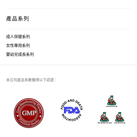
產品系列
成人保健系列
女性專用系列
嬰幼兒成長系列
本公司產品多數獲得以下認證：