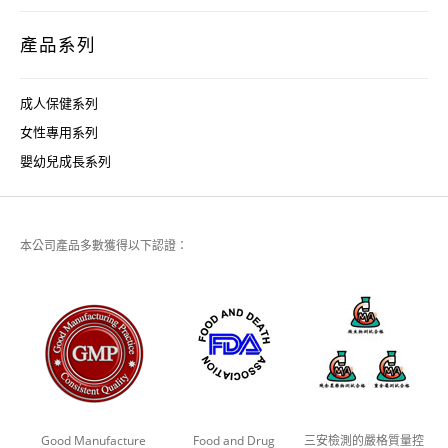
產品系列
成人保健系列
女性專用系列
嬰幼兒成長系列
本公司產品多數獲得以下認證：
Good Manufacture
Food and Drug
三安檢測的嚴格質量控