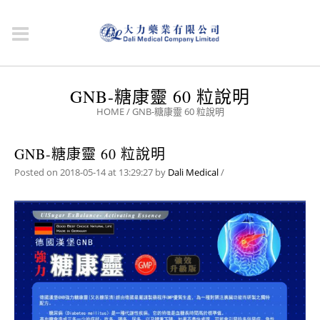
GNB-糖康靈 60 粒說明
HOME
/
GNB-糖康靈 60 粒說明
GNB-糖康靈 60 粒說明
Posted on 2018-05-14 at 13:29:27
by
Dali Medical
/