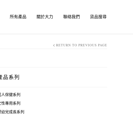
所有產品
關於大力
聯絡我們
貨品搜尋
RETURN TO PREVIOUS PAGE
產品系列
成人保健系列
女性專用系列
嬰幼兒成長系列