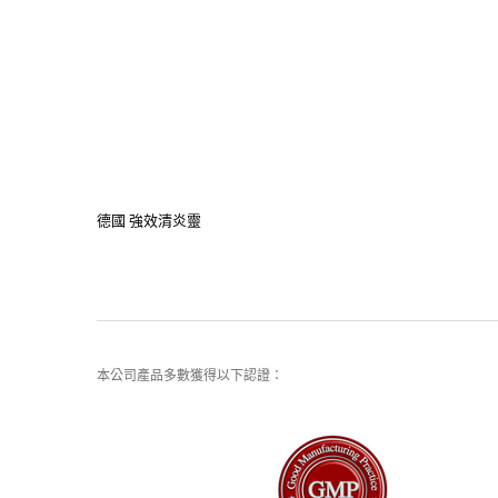
德國 強效清炎靈
本公司產品多數獲得以下認證：