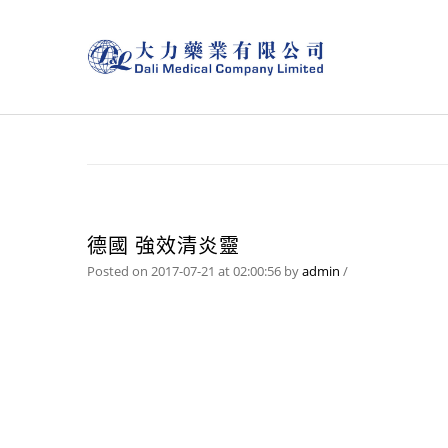
德國 強效清炎靈
Posted on 2017-07-21 at 02:00:56
by
admin
/