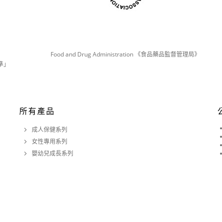
Food and Drug Administration 《食品藥品監督管理局》
準」
所有產品
成人保健系列
女性專用系列
嬰幼兒成長系列