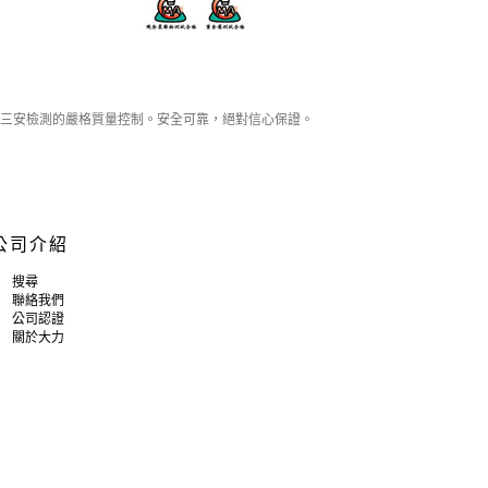
三安檢測的嚴格質量控制。安全可靠，絕對信心保證。
公司介紹
搜尋
聯絡我們
公司認證
關於大力