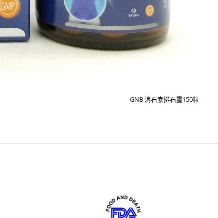
GNB 消石素排石靈150粒