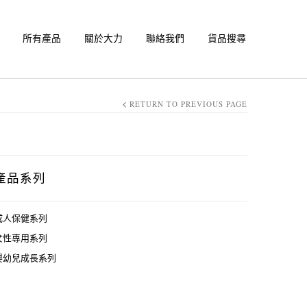
所有產品
關於大力
聯絡我們
貨品搜尋
RETURN TO PREVIOUS PAGE
產品系列
成人保健系列
女性專用系列
嬰幼兒成長系列