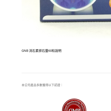
GNB 消石素排石靈60粒說明
本公司產品多數獲得以下認證：