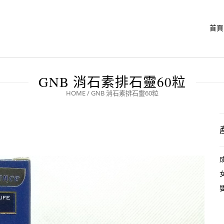
首頁
GNB 消石素排石靈60粒
HOME
/
GNB 消石素排石靈60粒