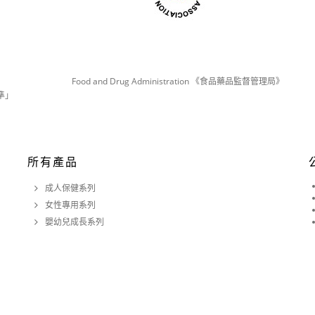
Food and Drug Administration 《食品藥品監督管理局》
準」
所有產品
成人保健系列
女性專用系列
嬰幼兒成長系列