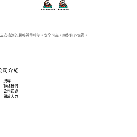
三安檢測的嚴格質量控制。安全可靠，絕對信心保證。
公司介紹
搜尋
聯絡我們
公司認證
關於大力