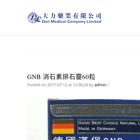
GNB 消石素排石靈60粒
Posted on 2017-07-12 at 12:36:24
by
admin
/