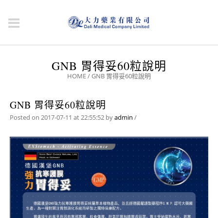
GNB 胃得妥60粒說明
HOME
/
GNB 胃得妥60粒說明
GNB 胃得妥60粒說明
Posted on 2017-07-11 at 22:55:52
by
admin
/