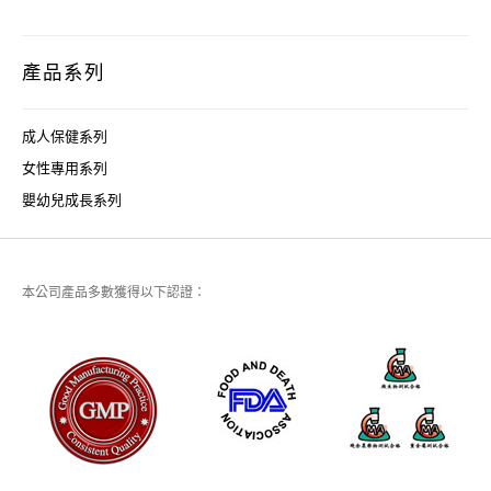
產品系列
成人保健系列
女性專用系列
嬰幼兒成長系列
本公司產品多數獲得以下認證：