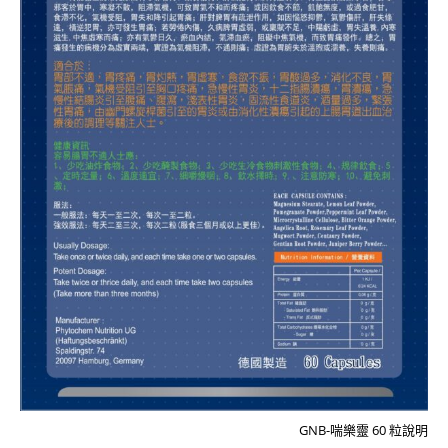
GNB-喘樂靈 60 粒說明