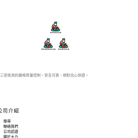
三安檢測的嚴格質量控制。安全可靠，絕對信心保證。
公司介紹
搜尋
聯絡我們
公司認證
關於大力