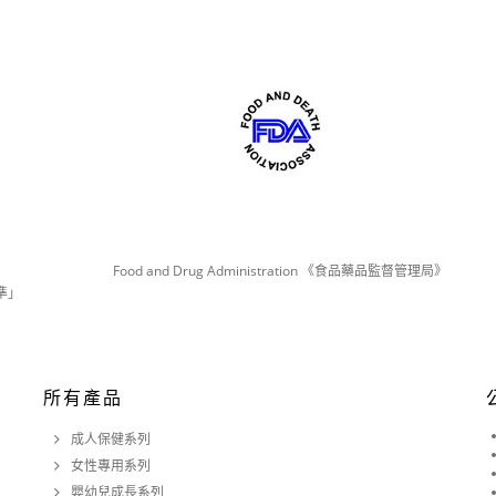
Food and Drug Administration 《食品藥品監督管理局》
準」
所有產品
成人保健系列
女性專用系列
嬰幼兒成長系列