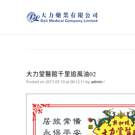
大力堂醫館千里追風油02
Posted on 2017-07-10 at 00:12:11
by
admin
/