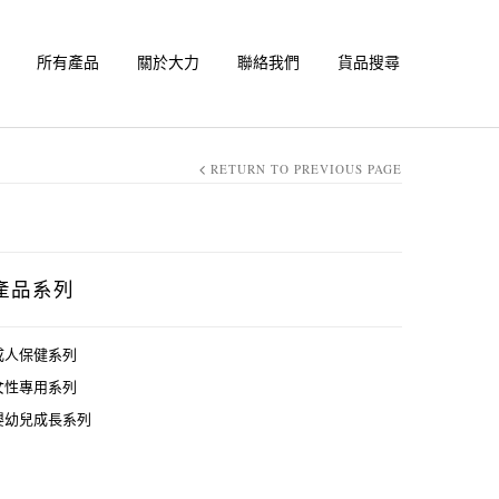
所有產品
關於大力
聯絡我們
貨品搜尋
RETURN TO PREVIOUS PAGE
產品系列
成人保健系列
女性專用系列
嬰幼兒成長系列