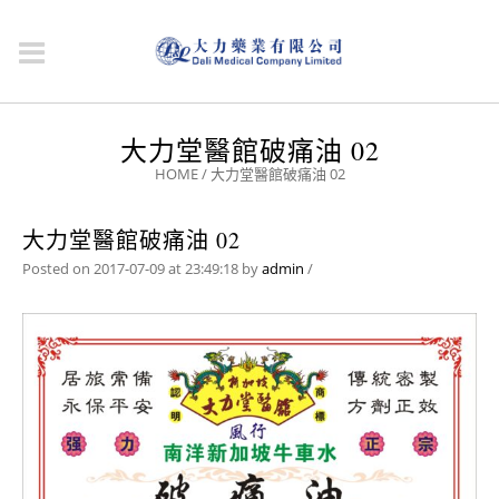
大力堂醫館破痛油 02
HOME
/
大力堂醫館破痛油 02
大力堂醫館破痛油 02
Posted on 2017-07-09 at 23:49:18
by
admin
/