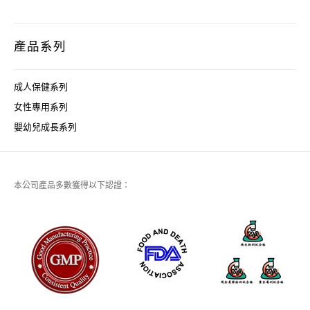
產品系列
成人保健系列
女性專用系列
嬰幼兒成長系列
本公司產品多數獲得以下認證：