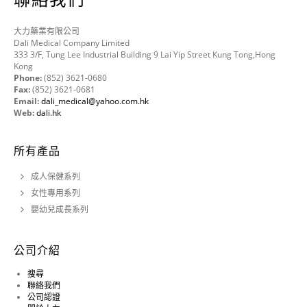
大力藥業有限公司
Dali Medical Company Limited
333 3/F, Tung Lee Industrial Building 9 Lai Yip Street Kung Tong,Hong
Kong
Phone:
(852) 3621-0680
Fax:
(852) 3621-0681
Email:
dali_medical@yahoo.com.hk
Web:
dali.hk
所有產品
成人保健系列
女性專用系列
嬰幼兒成長系列
公司介紹
搜尋
聯絡我們
公司認證