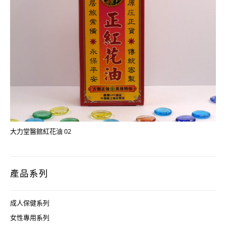
大力堂醫館紅花油 02
產品系列
成人保健系列
女性專用系列