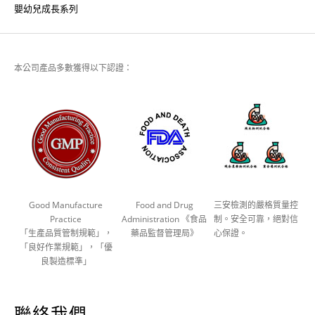
嬰幼兒成長系列
本公司產品多數獲得以下認證：
Good Manufacture
Food and Drug
三安檢測的嚴格質量控
Practice
Administration 《食品
制。安全可靠，絕對信
「生產品質管制規範」，
藥品監督管理局》
心保證。
「良好作業規範」，「優
良製造標準」
聯絡我們