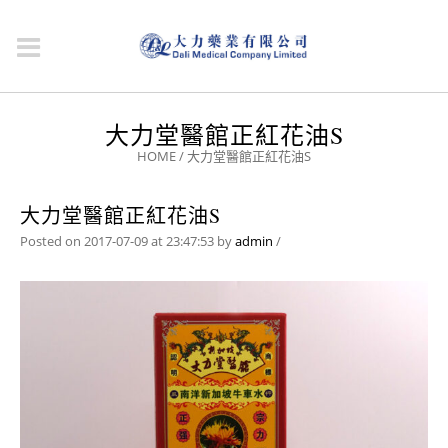
大力堂醫館正紅花油S
HOME
/
大力堂醫館正紅花油S
大力堂醫館正紅花油S
Posted on 2017-07-09 at 23:47:53
by
admin
/