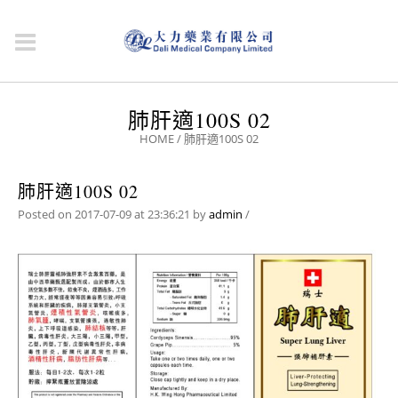
肺肝適100S 02
HOME
/
肺肝適100S 02
肺肝適100S 02
Posted on 2017-07-09 at 23:36:21
by
admin
/