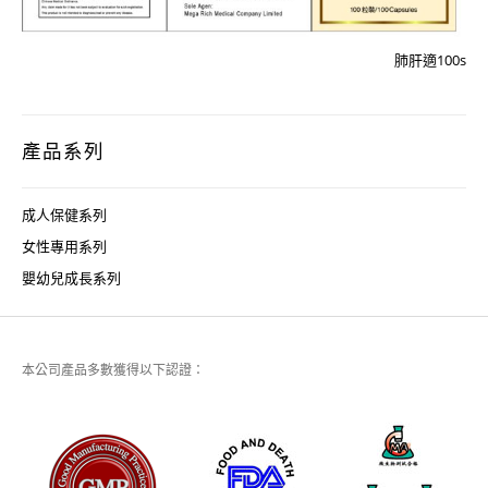
肺肝適100s
產品系列
成人保健系列
女性專用系列
嬰幼兒成長系列
本公司產品多數獲得以下認證：