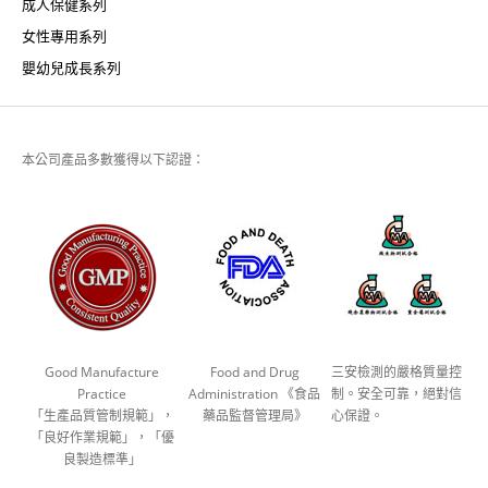
成人保健系列
女性專用系列
嬰幼兒成長系列
本公司產品多數獲得以下認證：
Good Manufacture
Food and Drug
三安檢測的嚴格質量控
Practice
Administration 《食品
制。安全可靠，絕對信
「生產品質管制規範」，
藥品監督管理局》
心保證。
「良好作業規範」，「優
良製造標準」