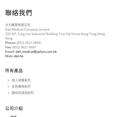
聯絡我們
大力藥業有限公司
Dali Medical Company Limited
333 3/F, Tung Lee Industrial Building 9 Lai Yip Street Kung Tong,Hong
Kong
Phone:
(852) 3621-0680
Fax:
(852) 3621-0681
Email:
dali_medical@yahoo.com.hk
Web:
dali.hk
所有產品
成人保健系列
女性專用系列
嬰幼兒成長系列
公司介紹