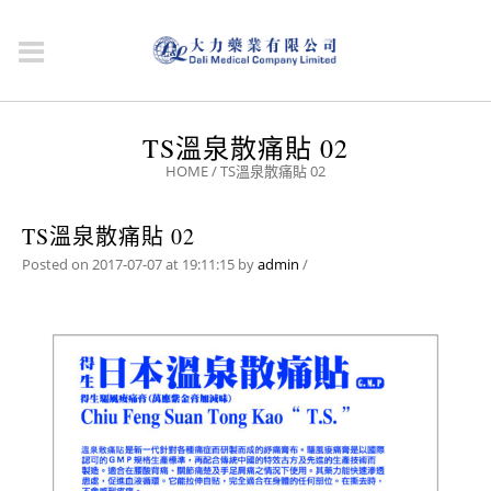
TS溫泉散痛貼 02
HOME
/
TS溫泉散痛貼 02
TS溫泉散痛貼 02
Posted on 2017-07-07 at 19:11:15
by
admin
/