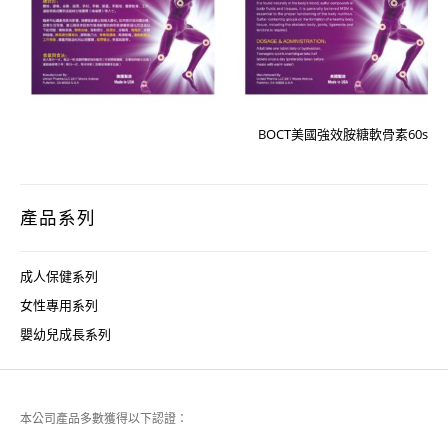
BOCT美國強效胺糖軟骨素60s
產品系列
成人保健系列
女性專用系列
嬰幼兒成長系列
本公司產品多數獲得以下認證：