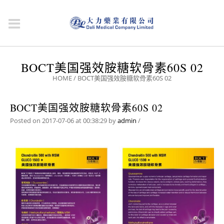
BOCT美国强效胺糖软骨素60S 02
HOME
/
BOCT美国强效胺糖软骨素60S 02
BOCT美国强效胺糖软骨素60S 02
Posted on 2017-07-06 at 00:38:29
by
admin
/