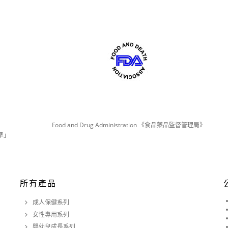
Food and Drug Administration 《食品藥品監督管理局》
準」
所有產品
成人保健系列
女性專用系列
嬰幼兒成長系列