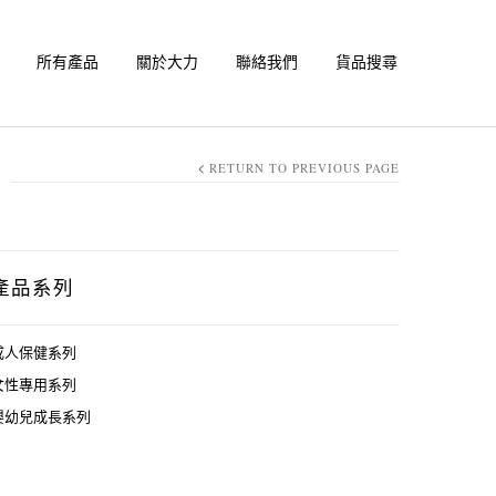
所有產品
關於大力
聯絡我們
貨品搜尋
RETURN TO PREVIOUS PAGE
產品系列
成人保健系列
女性專用系列
嬰幼兒成長系列