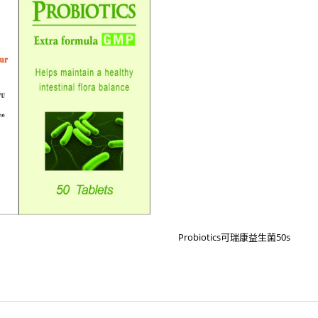
Probiotics可瑞康益生菌50s