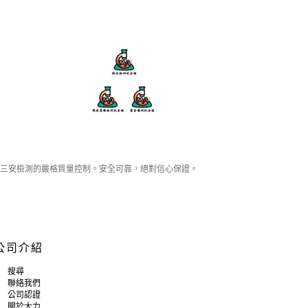
三安檢測的嚴格質量控制。安全可靠，絕對信心保證。
公司介紹
搜尋
聯絡我們
公司認證
關於大力