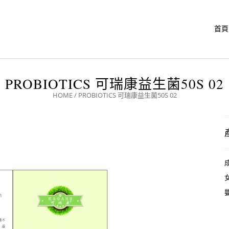
首頁
PROBIOTICS 可瑞康益生菌50S 02
HOME
/
PROBIOTICS 可瑞康益生菌50S 02