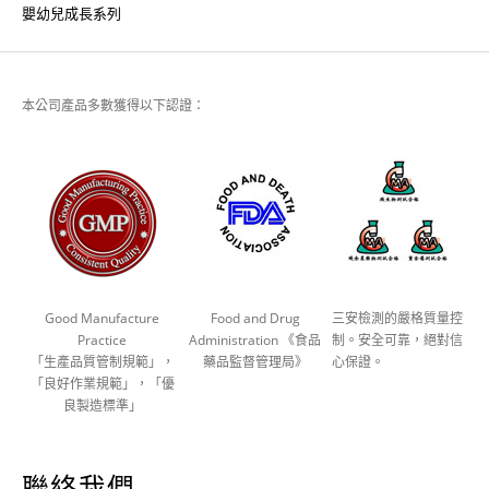
嬰幼兒成長系列
本公司產品多數獲得以下認證：
Good Manufacture
Food and Drug
三安檢測的嚴格質量控
Practice
Administration 《食品
制。安全可靠，絕對信
「生產品質管制規範」，
藥品監督管理局》
心保證。
「良好作業規範」，「優
良製造標準」
聯絡我們