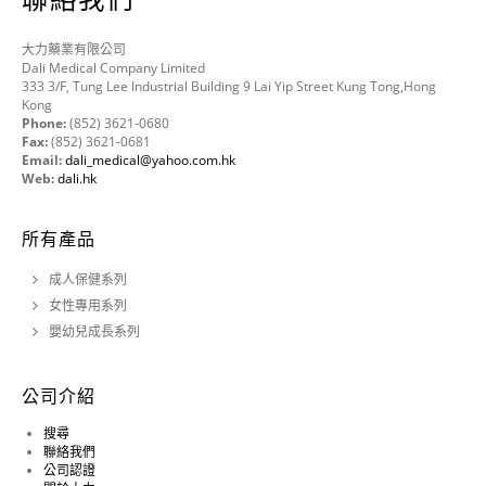
大力藥業有限公司
Dali Medical Company Limited
333 3/F, Tung Lee Industrial Building 9 Lai Yip Street Kung Tong,Hong
Kong
Phone:
(852) 3621-0680
Fax:
(852) 3621-0681
Email:
dali_medical@yahoo.com.hk
Web:
dali.hk
所有產品
成人保健系列
女性專用系列
嬰幼兒成長系列
公司介紹
搜尋
聯絡我們
公司認證