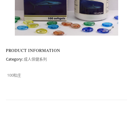
PRODUCT INFORMATION
Category:
成人保健系列
100粒庄