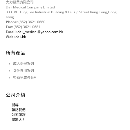
大力藥業有限公司
Dali Medical Company Limited
333 3/F, Tung Lee Industrial Building 9 Lai Yip Street Kung Tong,Hong
Kong
Phone:
(852) 3621-0680
Fax:
(852) 3621-0681
Email:
dali_medical@yahoo.com.hk
Web:
dali.hk
所有產品
成人保健系列
女性專用系列
嬰幼兒成長系列
公司介紹
搜尋
聯絡我們
公司認證
關於大力