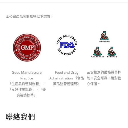
本公司產品多數獲得以下認證：
Good Manufacture
Food and Drug
三安檢測的嚴格質量控
Practice
Administration 《食品
制。安全可靠，絕對信
「生產品質管制規範」，
藥品監督管理局》
心保證。
「良好作業規範」，「優
良製造標準」
聯絡我們