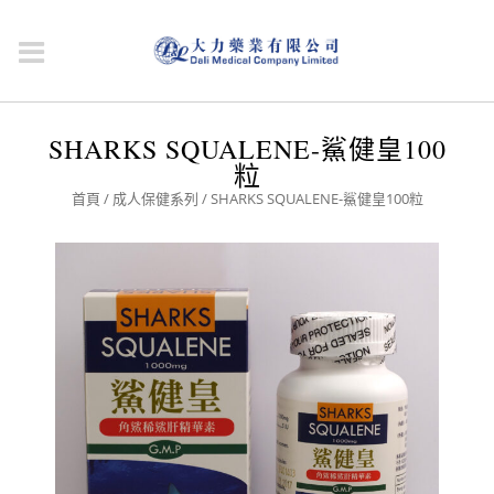
SHARKS SQUALENE-鯊健皇100
粒
首頁
/
成人保健系列
/ SHARKS SQUALENE-鯊健皇100粒