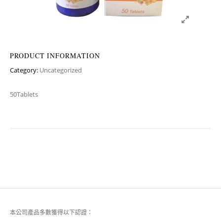
PRODUCT INFORMATION
Category:
Uncategorized
50Tablets
本公司產品多數獲得以下認證：