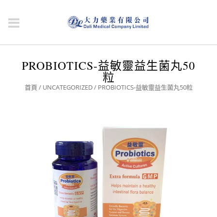
PROBIOTICS-益敏靈益生菌丸50
粒
首頁
/
UNCATEGORIZED
/ PROBIOTICS-益敏靈益生菌丸50粒