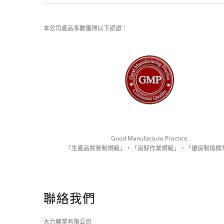
本公司產品多數獲得以下認證：
Good Manufacture Practice
「生產品質管制規範」，「良好作業規範」，「優良製造標
聯絡我們
大力藥業有限公司