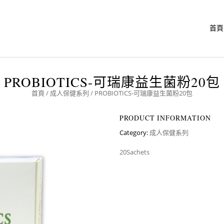
首頁
PROBIOTICS-可瑞康益生菌粉20包
首頁
/
成人保健系列
/ PROBIOTICS-可瑞康益生菌粉20包
PRODUCT INFORMATION
Category:
成人保健系列
20Sachets