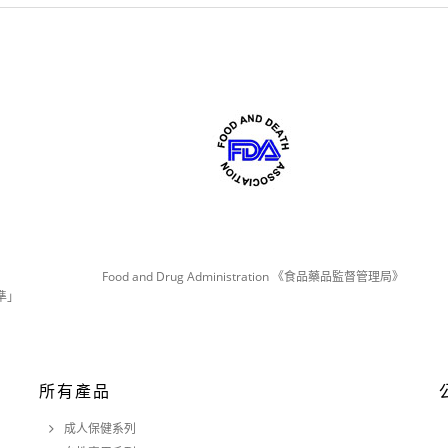
Food and Drug Administration 《食品藥品監督管理局》
準」
所有產品
成人保健系列