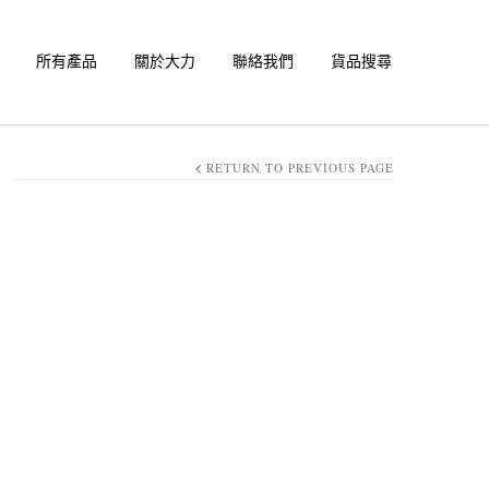
所有產品
關於大力
聯絡我們
貨品搜尋
RETURN TO PREVIOUS PAGE