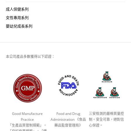
成人保健系列
女性專用系列
嬰幼兒成長系列
本公司產品多數獲得以下認證：
Good Manufacture
Food and Drug
三安檢測的嚴格質量控
Practice
Administration 《食品
制。安全可靠，絕對信
「生產品質管制規範」，
藥品監督管理局》
心保證。