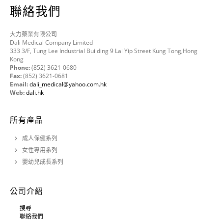
聯絡我們
大力藥業有限公司
Dali Medical Company Limited
333 3/F, Tung Lee Industrial Building 9 Lai Yip Street Kung Tong,Hong
Kong
Phone:
(852) 3621-0680
Fax:
(852) 3621-0681
Email:
dali_medical@yahoo.com.hk
Web:
dali.hk
所有產品
成人保健系列
女性專用系列
嬰幼兒成長系列
公司介紹
搜尋
聯絡我們