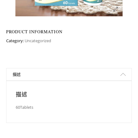
PRODUCT INFORMATION
Category:
Uncategorized
描述
描述
60Tablets