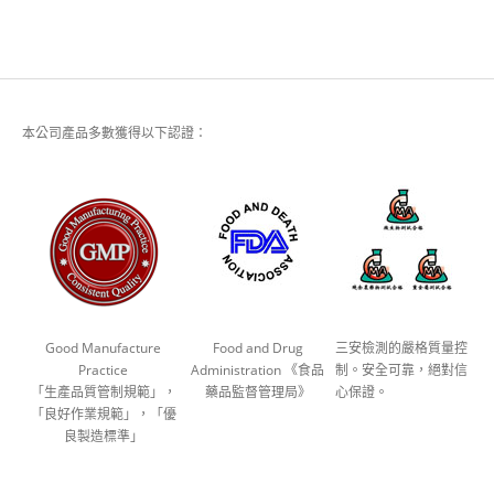
本公司產品多數獲得以下認證：
Good Manufacture
Food and Drug
三安檢測的嚴格質量控
Practice
Administration 《食品
制。安全可靠，絕對信
「生產品質管制規範」，
藥品監督管理局》
心保證。
「良好作業規範」，「優
良製造標準」