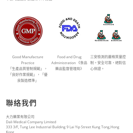
Good Manufacture
Food and Drug
三安檢測的嚴格質量控
Practice
Administration 《食品
制。安全可靠，絕對信
「生產品質管制規範」，
藥品監督管理局》
心保證。
「良好作業規範」，「優
良製造標準」
聯絡我們
大力藥業有限公司
Dali Medical Company Limited
333 3/F, Tung Lee Industrial Building 9 Lai Yip Street Kung Tong,Hong
Kong