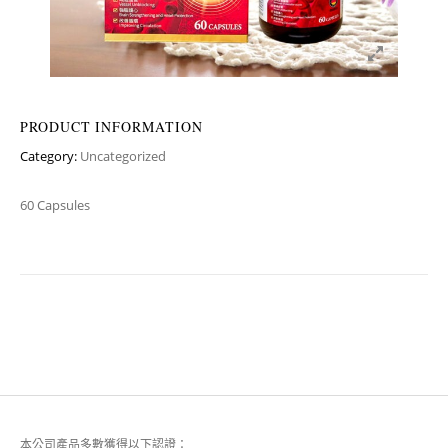
PRODUCT INFORMATION
Category:
Uncategorized
60 Capsules
本公司產品多數獲得以下認證：