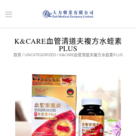
K&CARE血管清道夫複方水蛭素
PLUS
首頁
/
UNCATEGORIZED
/ K&CARE血管清道夫複方水蛭素PLUS