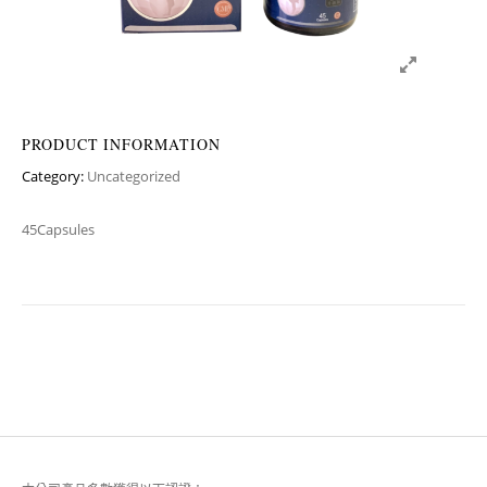
PRODUCT INFORMATION
Category:
Uncategorized
45Capsules