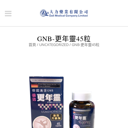
GNB-更年靈45粒
首頁
/
UNCATEGORIZED
/ GNB-更年靈45粒