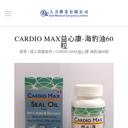
CARDIO MAX益心康-海豹油60
粒
首頁
/
成人保健系列
/ CARDIO MAX益心康-海豹油60粒