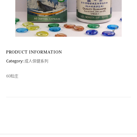
PRODUCT INFORMATION
Category:
成人保健系列
60粒庄