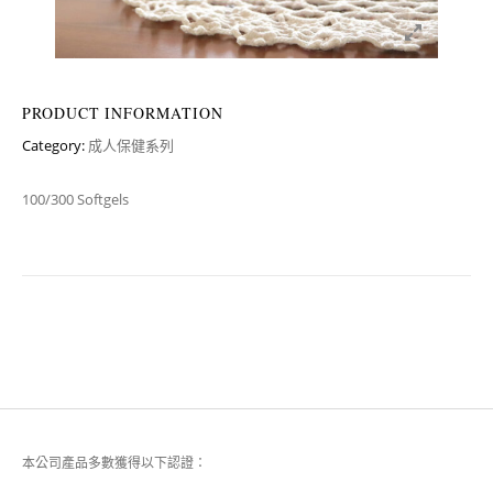
PRODUCT INFORMATION
Category:
成人保健系列
100/300 Softgels
本公司產品多數獲得以下認證：