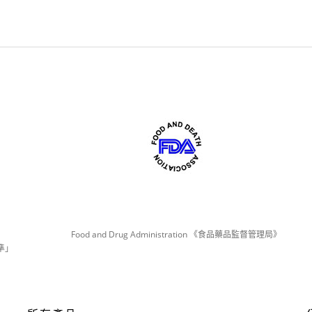
Food and Drug Administration 《食品藥品監督管理局》
準」