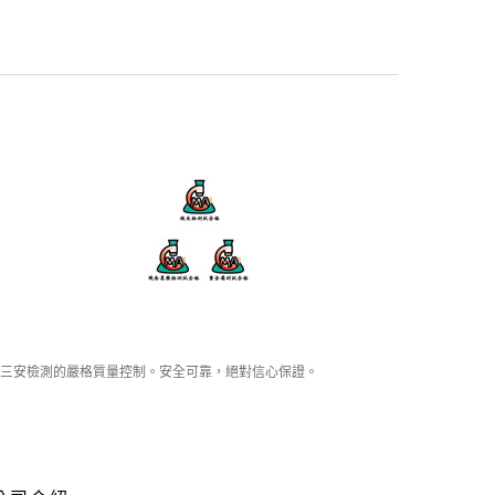
三安檢測的嚴格質量控制。安全可靠，絕對信心保證。