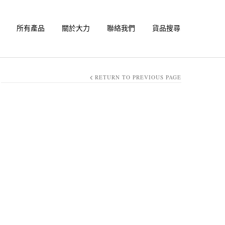
所有產品
關於大力
聯絡我們
貨品搜尋
RETURN TO PREVIOUS PAGE