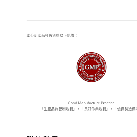
本公司產品多數獲得以下認證：
Good Manufacture Practice
「生產品質管制規範」，「良好作業規範」，「優良製造標