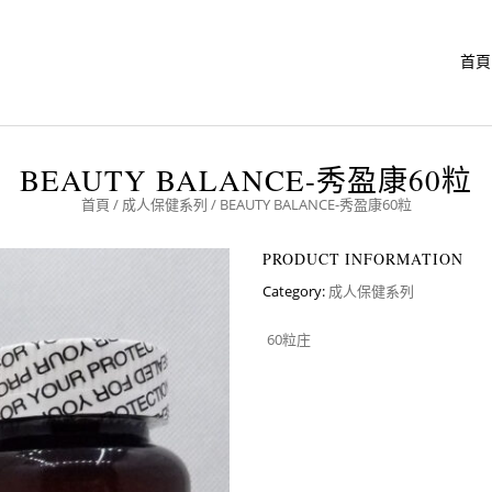
首頁
BEAUTY BALANCE-秀盈康60粒
首頁
/
成人保健系列
/ BEAUTY BALANCE-秀盈康60粒
PRODUCT INFORMATION
Category:
成人保健系列
60粒庄